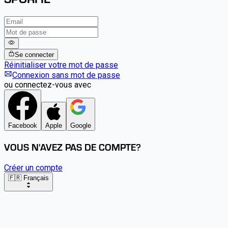
Se connecter
Réinitialiser votre mot de passe
Connexion sans mot de passe
ou connectez-vous avec
Facebook
Apple
Google
VOUS N'AVEZ PAS DE COMPTE?
Créer un compte
🇫🇷 Français