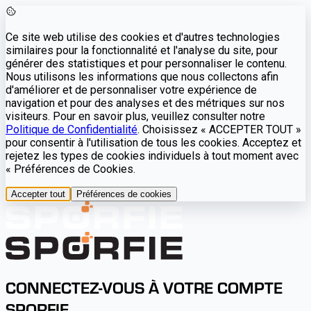
Ce site web utilise des cookies et d'autres technologies
similaires pour la fonctionnalité et l'analyse du site, pour
générer des statistiques et pour personnaliser le contenu.
Nous utilisons les informations que nous collectons afin
d'améliorer et de personnaliser votre expérience de
navigation et pour des analyses et des métriques sur nos
visiteurs. Pour en savoir plus, veuillez consulter notre
Politique de Confidentialité
. Choisissez « ACCEPTER TOUT »
pour consentir à l'utilisation de tous les cookies. Acceptez et
rejetez les types de cookies individuels à tout moment avec
« Préférences de Cookies.
Accepter tout
Préférences de cookies
CONNECTEZ-VOUS À VOTRE COMPTE
SPORFIE