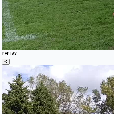
REPLAY