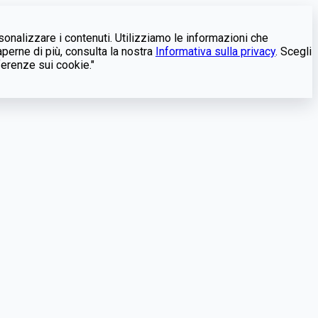
rsonalizzare i contenuti. Utilizziamo le informazioni che
aperne di più, consulta la nostra
Informativa sulla privacy
. Scegli
ferenze sui cookie."